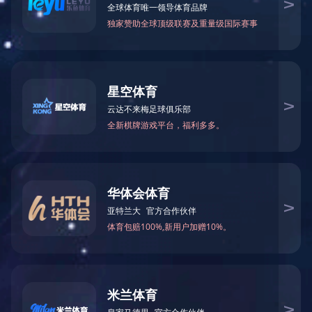
分支组网及移动办公
智能化组网解决方案
新闻资讯

新闻资讯
进一步了解

公司新闻
行业新闻
工程案例

工程案例
进一步了解
