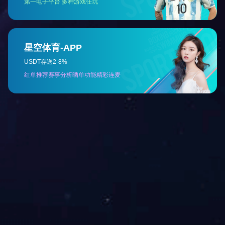
采用多隧道安全隔离，将业务网、体验网、访客网这三张网络隔离开
来，不允许互相访问，保核心业务安全。每张网有独立的控制器，不
仅安全并且可靠。
安全雷达，强防御可感知
对传统的射频防御方案进行了精进，从扫描、识别、告警和防御4个方
面重新设计无线安全，做到24小时全方位射频防御多种攻击，智能安
全分析，办公网络安全可视可知。
扫二维码用手机看
首页
解决方案
弱电系统建设及智能化系统
信息安全整体解决方案
安全云解
决方案
开云·体育-开云online（中国） 网络建设方案
智能化机
房建设及动环监测
分支组网及移动办公
智能化组网解决方案
新闻资讯
公司新闻
行业新闻