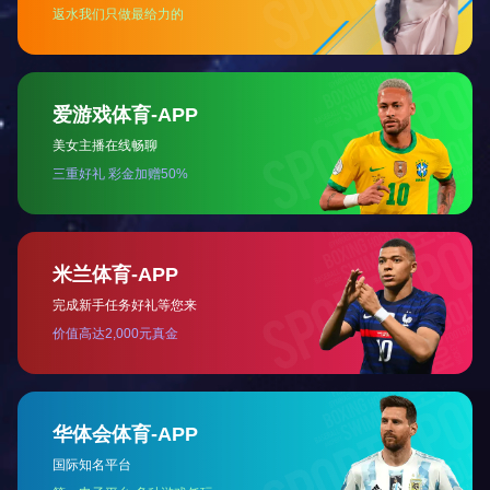
网络建设方案
分类：
解决方案
发布时间：
2022-07-29 15:50:02
访问量：
0
概要:
概要:
详情
无线网络现状及问题
智慧无线解决方案
“强防御+高隔离”的开云·体育-开云online（中国）
专网专用业务隔离，保核心业务安全